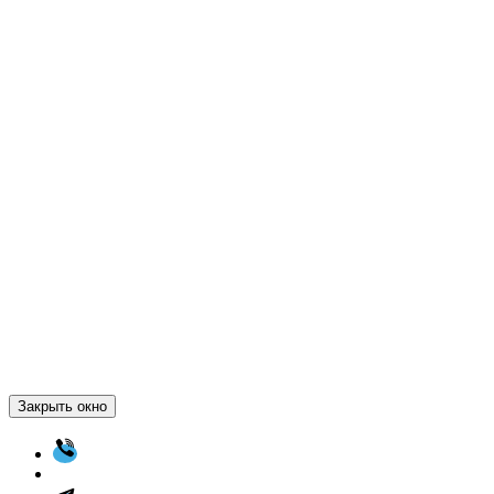
Закрыть окно