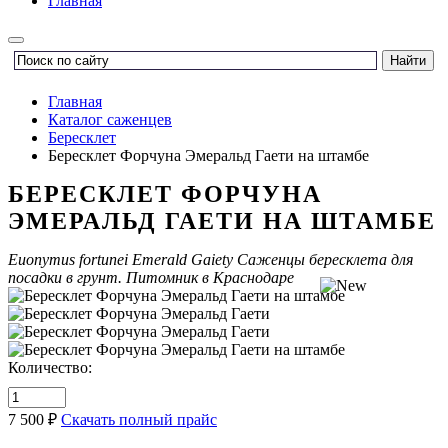
Главная
Главная
Каталог саженцев
Бересклет
Бересклет Форчуна Эмеральд Гаети на штамбе
БЕРЕСКЛЕТ ФОРЧУНА
ЭМЕРАЛЬД ГАЕТИ НА ШТАМБЕ
Euonymus fortunei Emerald Gaiety
Саженцы бересклета для
посадки в грунт. Питомник в Краснодаре
Количество:
7 500 ₽
Скачать полный прайс