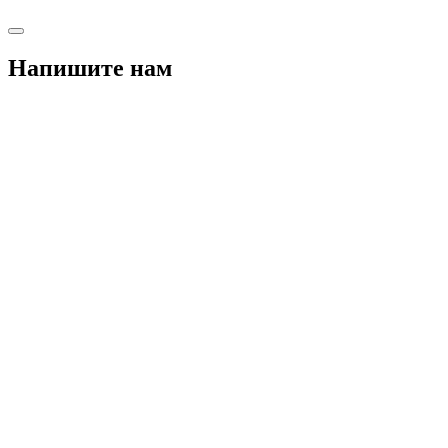
Напишите нам