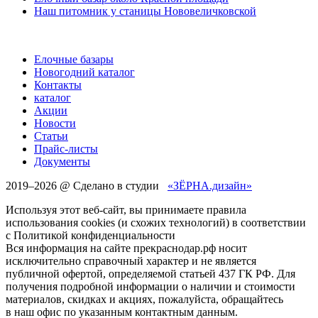
Наш питомник у станицы Нововеличковской
Елочные базары
Новогодний каталог
Контакты
каталог
Акции
Новости
Статьи
Прайс-листы
Документы
2019–
2026 @ Сделано в студии
«ЗЁРНА.дизайн»
Используя этот веб-сайт, вы принимаете правила
использования cookies (и схожих технологий) в соответствии
с Политикой конфиденциальности
Вся информация на сайте прекраснодар.рф носит
исключительно справочный характер и не является
публичной офертой, определяемой статьей 437 ГК РФ. Для
получения подробной информации о наличии и стоимости
материалов, скидках и акциях, пожалуйста, обращайтесь
в наш офис по указанным контактным данным.