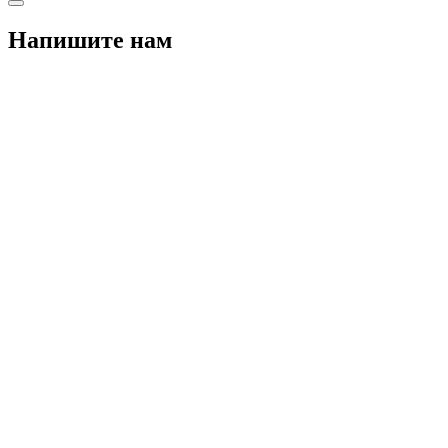
Напишите нам