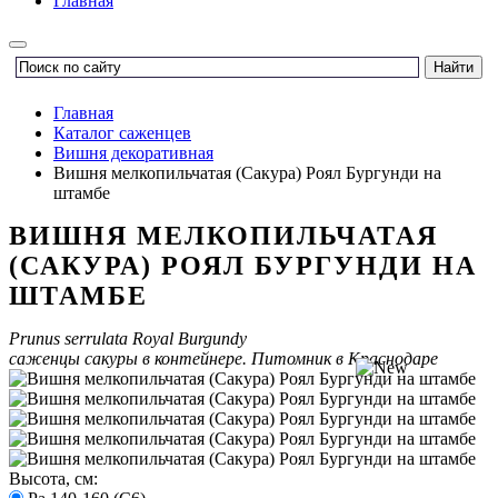
Главная
Главная
Каталог саженцев
Вишня декоративная
Вишня мелкопильчатая (Сакура) Роял Бургунди на
штамбе
ВИШНЯ МЕЛКОПИЛЬЧАТАЯ
(САКУРА) РОЯЛ БУРГУНДИ НА
ШТАМБЕ
Prunus serrulata Royal Burgundy
саженцы сакуры в контейнере. Питомник в Краснодаре
Высота, см: