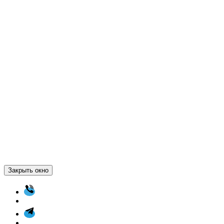
Закрыть окно