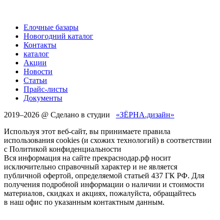
Елочные базары
Новогодний каталог
Контакты
каталог
Акции
Новости
Статьи
Прайс-листы
Документы
2019–
2026 @ Сделано в студии
«ЗЁРНА.дизайн»
Используя этот веб-сайт, вы принимаете правила
использования cookies (и схожих технологий) в соответствии
с Политикой конфиденциальности
Вся информация на сайте прекраснодар.рф носит
исключительно справочный характер и не является
публичной офертой, определяемой статьей 437 ГК РФ. Для
получения подробной информации о наличии и стоимости
материалов, скидках и акциях, пожалуйста, обращайтесь
в наш офис по указанным контактным данным.