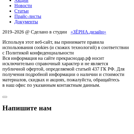
Акции
Новости
Статьи
Прайс-листы
Документы
2019–
2026 @ Сделано в студии
«ЗЁРНА.дизайн»
Используя этот веб-сайт, вы принимаете правила
использования cookies (и схожих технологий) в соответствии
с Политикой конфиденциальности
Вся информация на сайте прекраснодар.рф носит
исключительно справочный характер и не является
публичной офертой, определяемой статьей 437 ГК РФ. Для
получения подробной информации о наличии и стоимости
материалов, скидках и акциях, пожалуйста, обращайтесь
в наш офис по указанным контактным данным.
Напишите нам