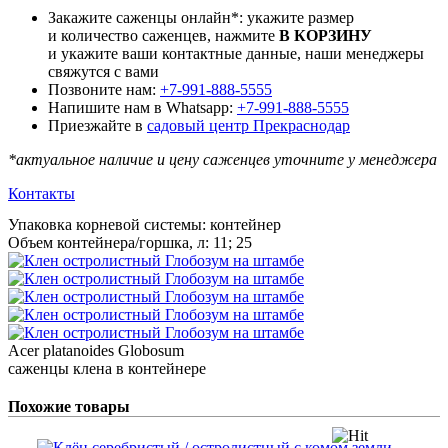
Закажите саженцы онлайн*: укажите размер
и количество саженцев, нажмите
В КОРЗИНУ
и укажите ваши контактные данные, наши менеджеры
свяжутся с вами
Позвоните нам:
+7-991-888-5555
Напишите нам в Whatsapp:
+7-991-888-5555
Приезжайте в
садовый центр Прекраснодар
*актуальное наличие и цену саженцев уточните у менеджера
Контакты
Упаковка корневой системы
:
контейнер
Объем контейнера/горшка, л
:
11; 25
Acer platanoides Globosum
саженцы клена в контейнере
Похожие товары