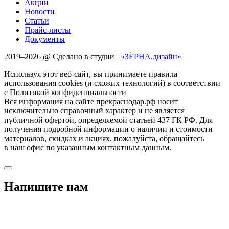
Акции
Новости
Статьи
Прайс-листы
Документы
2019–
2026 @ Сделано в студии
«ЗЁРНА.дизайн»
Используя этот веб-сайт, вы принимаете правила
использования cookies (и схожих технологий) в соответствии
с Политикой конфиденциальности
Вся информация на сайте прекраснодар.рф носит
исключительно справочный характер и не является
публичной офертой, определяемой статьей 437 ГК РФ. Для
получения подробной информации о наличии и стоимости
материалов, скидках и акциях, пожалуйста, обращайтесь
в наш офис по указанным контактным данным.
Напишите нам