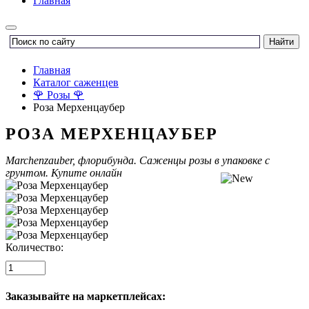
Главная
Главная
Каталог саженцев
🌹 Розы 🌹
Роза Мерхенцаубер
РОЗА МЕРХЕНЦАУБЕР
Marchenzauber, флорибунда
. Саженцы розы в упаковке с
грунтом. Купите онлайн
Количество:
Заказывайте на маркетплейсах: