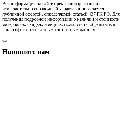
Вся информация на сайте прекраснодар.рф носит
исключительно справочный характер и не является
публичной офертой, определяемой статьей 437 ГК РФ. Для
получения подробной информации о наличии и стоимости
материалов, скидках и акциях, пожалуйста, обращайтесь
в наш офис по указанным контактным данным.
Напишите нам