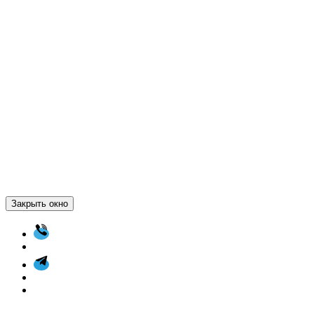
Закрыть окно