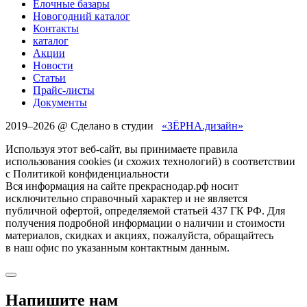
Елочные базары
Новогодний каталог
Контакты
каталог
Акции
Новости
Статьи
Прайс-листы
Документы
2019–
2026 @ Сделано в студии
«ЗЁРНА.дизайн»
Используя этот веб-сайт, вы принимаете правила
использования cookies (и схожих технологий) в соответствии
с Политикой конфиденциальности
Вся информация на сайте прекраснодар.рф носит
исключительно справочный характер и не является
публичной офертой, определяемой статьей 437 ГК РФ. Для
получения подробной информации о наличии и стоимости
материалов, скидках и акциях, пожалуйста, обращайтесь
в наш офис по указанным контактным данным.
Напишите нам