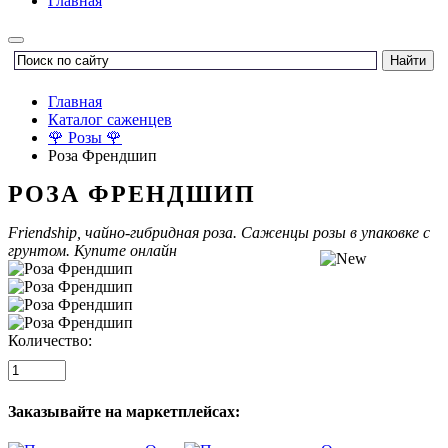
Главная
Главная
Каталог саженцев
🌹 Розы 🌹
Роза Френдшип
РОЗА ФРЕНДШИП
Friendship, чайно-гибридная
роза. Саженцы розы в упаковке с
грунтом. Купите онлайн
Количество:
Заказывайте на маркетплейсах: