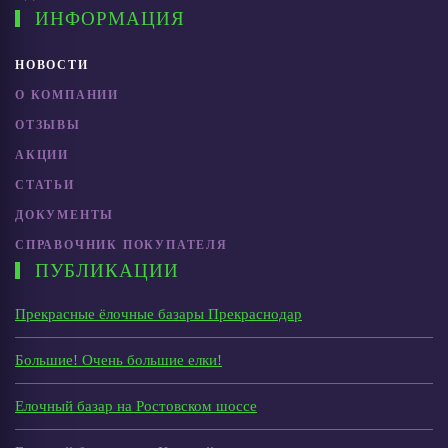
ИНФОРМАЦИЯ
НОВОСТИ
О КОМПАНИИ
ОТЗЫВЫ
АКЦИИ
СТАТЬИ
ДОКУМЕНТЫ
СПРАВОЧНИК ПОКУПАТЕЛЯ
ПУБЛИКАЦИИ
Прекрасные ёлочные базары Прекраснодар
Большие! Очень большие елки!
Елочный базар на Ростовском шоссе