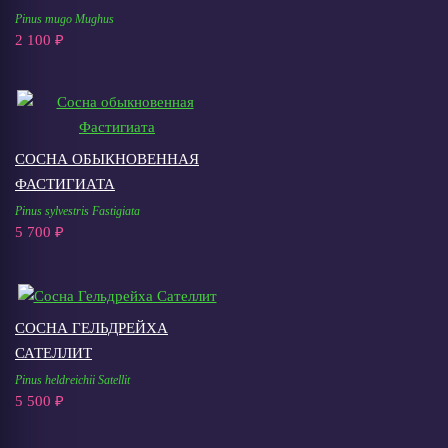
Pinus mugo Mughus
2 100 ₽
СОСНА ОБЫКНОВЕННАЯ
ФАСТИГИАТА
Pinus sylvestris Fastigiata
5 700 ₽
СОСНА ГЕЛЬДРЕЙХА
САТЕЛЛИТ
Pinus heldreichii Satellit
5 500 ₽