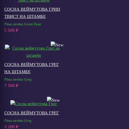
СОСНА ВЕЙМУТОВА ГРИН
ТВИСТ НА ШТАМБЕ
Pinus strobus Green Twist
5 500 ₽
СОСНА ВЕЙМУТОВА ГРЕГ
НА ШТАМБЕ
Pinus strobus Greg
7 500 ₽
СОСНА ВЕЙМУТОВА ГРЕГ
Pinus strobus Greg
3 200 ₽