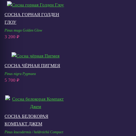
СОСНА ГОРНАЯ ГОЛДЕН
ГЛОУ
Pinus mugo Golden Glow
3 200 ₽
СОСНА ЧЁРНАЯ ПИГМЕЯ
Pinus nigra Pygmaea
5 700 ₽
СОСНА БЕЛОКОРАЯ
КОМПАКТ ДЖЕМ
Pinus leucodermis / heldreichii Compact