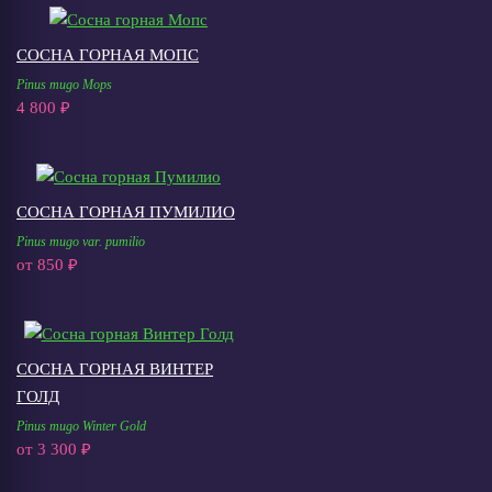
СОСНА ГОРНАЯ МОПС
Pinus mugo Mops
4 800 ₽
СОСНА ГОРНАЯ ПУМИЛИО
Pinus mugo var. pumilio
от
850 ₽
СОСНА ГОРНАЯ ВИНТЕР
ГОЛД
Pinus mugo Winter Gold
от
3 300 ₽