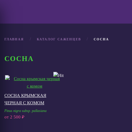
ГЛАВНАЯ
КАТАЛОГ САЖЕНЦЕВ
СОСНА
СОСНА
СОСНА КРЫМСКАЯ
ЧЕРНАЯ С КОМОМ
Pinus nigra subsp. pallasiana
от
2 500 ₽