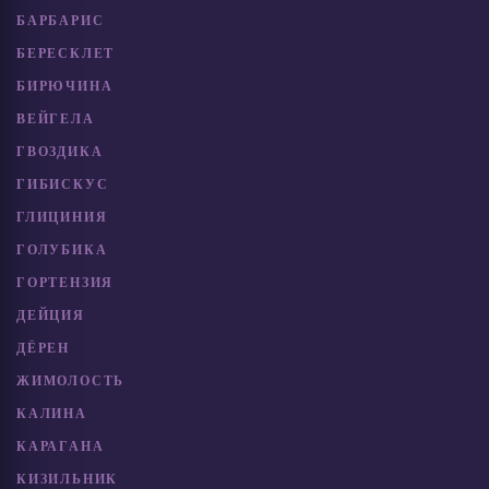
БАРБАРИС
БЕРЕСКЛЕТ
БИРЮЧИНА
ВЕЙГЕЛА
ГВОЗДИКА
ГИБИСКУС
ГЛИЦИНИЯ
ГОЛУБИКА
ГОРТЕНЗИЯ
ДЕЙЦИЯ
ДЁРЕН
ЖИМОЛОСТЬ
КАЛИНА
КАРАГАНА
КИЗИЛЬНИК