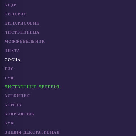
КЕДР
КИПАРИС
КИПАРИСОВИК
ЛИСТВЕННИЦА
МОЖЖЕВЕЛЬНИК
ПИХТА
СОСНА
ТИС
ТУЯ
ЛИСТВЕННЫЕ ДЕРЕВЬЯ
АЛЬБИЦИЯ
БЕРЕЗА
БОЯРЫШНИК
БУК
ВИШНЯ ДЕКОРАТИВНАЯ