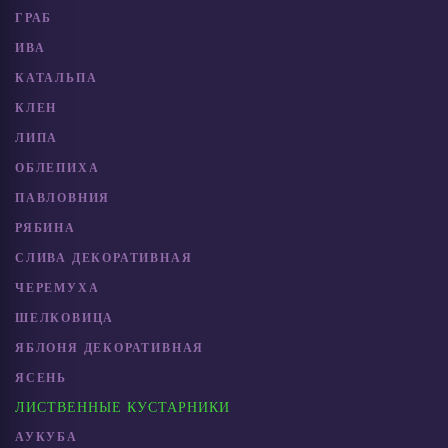
ГРАБ
ИВА
КАТАЛЬПА
КЛЕН
ЛИПА
ОБЛЕПИХА
ПАВЛОВНИЯ
РЯБИНА
СЛИВА ДЕКОРАТИВНАЯ
ЧЕРЕМУХА
ШЕЛКОВИЦА
ЯБЛОНЯ ДЕКОРАТИВНАЯ
ЯСЕНЬ
ЛИСТВЕННЫЕ КУСТАРНИКИ
АУКУБА