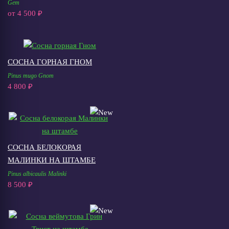
Gem
от
4 500 ₽
СОСНА ГОРНАЯ ГНОМ
Pinus mugo Gnom
4 800 ₽
СОСНА БЕЛОКОРАЯ
МАЛИНКИ НА ШТАМБЕ
Pinus albicaulis Malinki
8 500 ₽