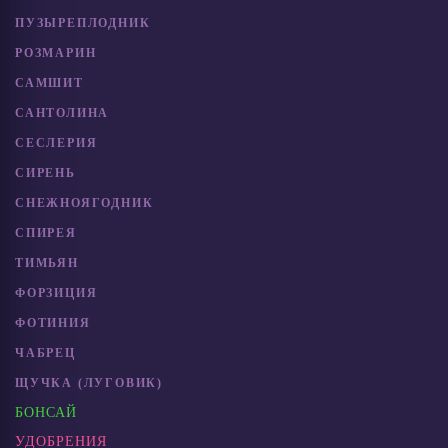
ПУЗЫРЕПЛОДНИК
РОЗМАРИН
САМШИТ
САНТОЛИНА
СЕСЛЕРИЯ
СИРЕНЬ
СНЕЖНОЯГОДНИК
СПИРЕЯ
ТИМЬЯН
ФОРЗИЦИЯ
ФОТИНИЯ
ЧАБРЕЦ
ЩУЧКА (ЛУГОВИК)
БОНСАЙ
УДОБРЕНИЯ