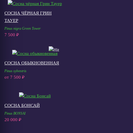
СОСНА ЧЁРНАЯ ГРИН
ТАУЕР
Pinus nigra Green Tower
7 500 ₽
СОСНА ОБЫКНОВЕННАЯ
Pinus sylvestris
от
7 500 ₽
CОСНА БОНСАЙ
Pinus BONSAI
20 000 ₽