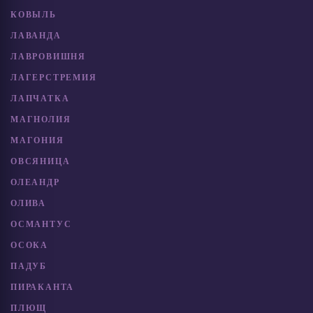
КОВЫЛЬ
ЛАВАНДА
ЛАВРОВИШНЯ
ЛАГЕРСТРЕМИЯ
ЛАПЧАТКА
МАГНОЛИЯ
МАГОНИЯ
ОВСЯНИЦА
ОЛЕАНДР
ОЛИВА
ОСМАНТУС
ОСОКА
ПАДУБ
ПИРАКАНТА
ПЛЮЩ