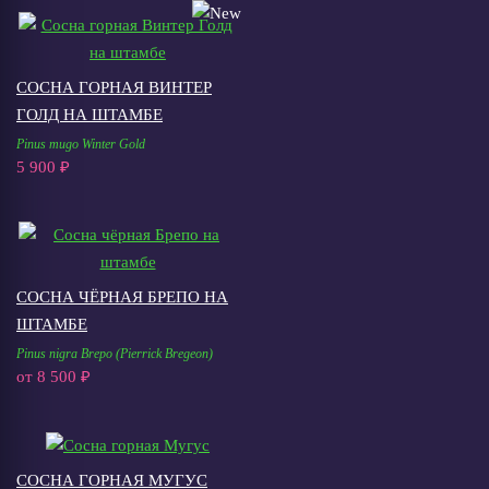
СОСНА ГОРНАЯ ВИНТЕР
ГОЛД НА ШТАМБЕ
Pinus mugo Winter Gold
5 900 ₽
СОСНА ЧЁРНАЯ БРЕПО НА
ШТАМБЕ
Pinus nigra Brepo (Pierrick Bregeon)
от
8 500 ₽
СОСНА ГОРНАЯ МУГУС