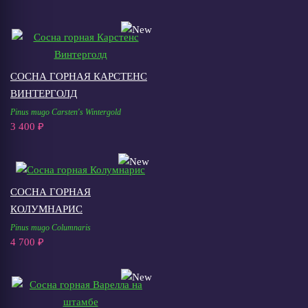
СОСНА ГОРНАЯ КАРСТЕНС
ВИНТЕРГОЛД
Pinus mugo Carsten's Wintergold
3 400 ₽
СОСНА ГОРНАЯ
КОЛУМНАРИС
Pinus mugo Columnaris
4 700 ₽