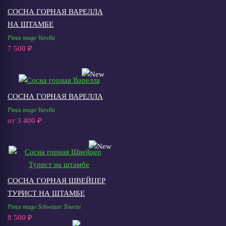
СОСНА ГОРНАЯ ВАРЕЛЛА
НА ШТАМБЕ
Pinus mugo Varella
7 500 ₽
СОСНА ГОРНАЯ ВАРЕЛЛА
Pinus mugo Varella
от
3 400 ₽
СОСНА ГОРНАЯ ШВЕЙЦЕР
ТУРИСТ НА ШТАМБЕ
Pinus mugo Schweizer Tourist
8 500 ₽