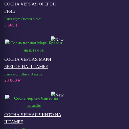
СОСНА ЧЕРНАЯ ОРЕГОН
ГРИН
Pinus nigra Oregon Green
3 600 ₽
СОСНА ЧЕРНАЯ МАРИ
БРЕГОН НА ШТАМБЕ
Pinus nigra Marie Bregeon
23 000 ₽
СОСНА ЧЕРНАЯ ЧИНТО НА
ШТАМБЕ