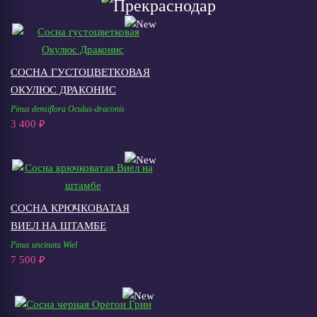
СОСНА ГУСТОЦВЕТКОВАЯ
ОКУЛЮС ДРАКОНИС
Pinus densiflora Oculus-draconis
3 400 ₽
СОСНА КРЮЧКОВАТАЯ
ВИЕЛ НА ШТАМБЕ
Pinus uncinata Wiel
7 500 ₽