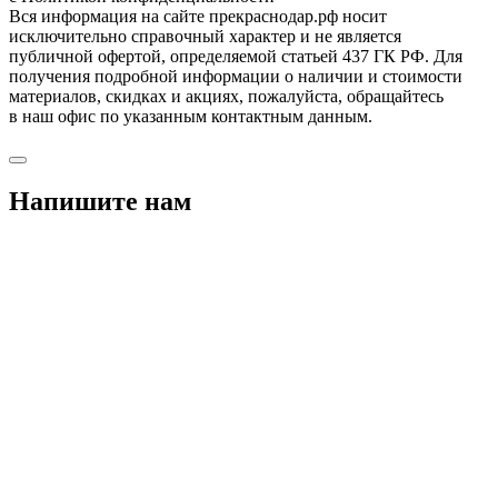
Вся информация на сайте прекраснодар.рф носит
исключительно справочный характер и не является
публичной офертой, определяемой статьей 437 ГК РФ. Для
получения подробной информации о наличии и стоимости
материалов, скидках и акциях, пожалуйста, обращайтесь
в наш офис по указанным контактным данным.
Напишите нам