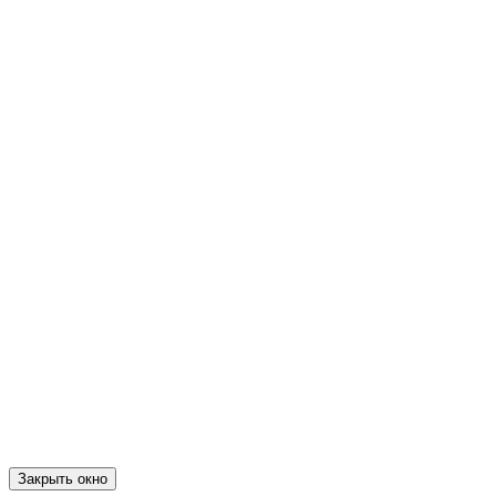
Закрыть окно