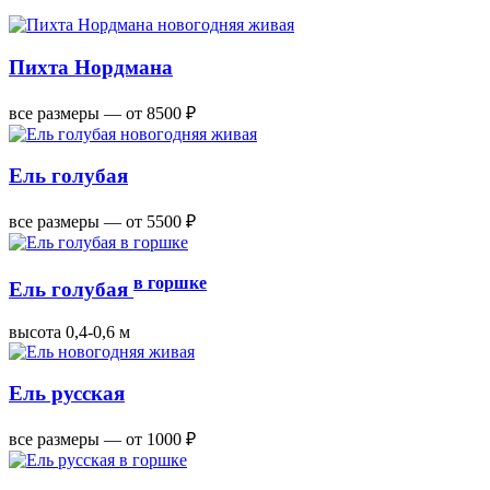
Пихта Нордмана
все размеры — от 8500 ₽
Ель голубая
все размеры — от 5500 ₽
в горшке
Ель голубая
высота 0,4-0,6 м
Ель русская
все размеры — от 1000 ₽