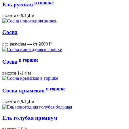
в горшке
Ель русская
высота 0,6-1,4 м
Сосна
все размеры — от 2000 ₽
в горшке
Сосна
высота 1-1,4 м
в горшке
Сосна крымская
высота 0,8-1,4 м
Ель голубая премиум