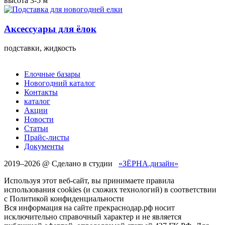
высота 3-5 м
Аксессуары для ёлок
подставки, жидкость
Елочные базары
Новогодний каталог
Контакты
каталог
Акции
Новости
Статьи
Прайс-листы
Документы
2019–
2026 @ Сделано в студии
«ЗЁРНА.дизайн»
Используя этот веб-сайт, вы принимаете правила
использования cookies (и схожих технологий) в соответствии
с Политикой конфиденциальности
Вся информация на сайте прекраснодар.рф носит
исключительно справочный характер и не является