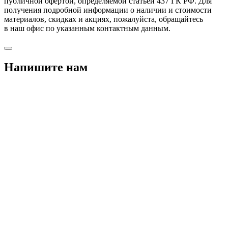
публичной офертой, определяемой статьей 437 ГК РФ. Для
получения подробной информации о наличии и стоимости
материалов, скидках и акциях, пожалуйста, обращайтесь
в наш офис по указанным контактным данным.
Напишите нам