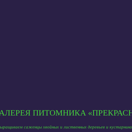
АЛЕРЕЯ ПИТОМНИКА «ПРЕКРАС
ыращиваем саженцы хвойных и лиственных деревьев и кустарник