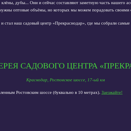
, клёны, дубы... Они и сейчас составляют заметную часть нашего а
 нужны оптовые объёмы, но которых мы можем порадовать своими
и стал наш садовый центр «Прекраснодар», где мы собрали самые п
ЕРЕЯ САДОВОГО ЦЕНТРА «ПРЕКР
Краснодар, Ростовское шоссе, 17-ый км
ленным Ростовским шоссе (буквально в 10 метрах).
Заезжайте!