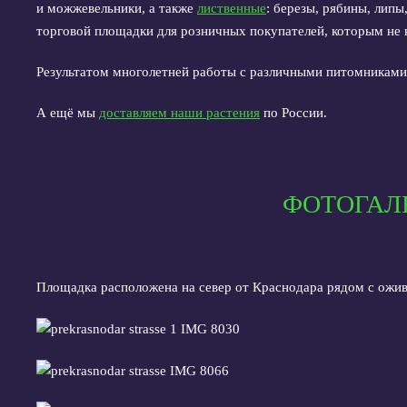
и можжевельники, а также
лиственные
: березы, рябины, липы
торговой площадки для розничных покупателей, которым не
Результатом многолетней работы с различными питомниками 
А ещё мы
доставляем наши растения
по России.
ФОТОГАЛ
Площадка расположена на север от Краснодара рядом с ожив