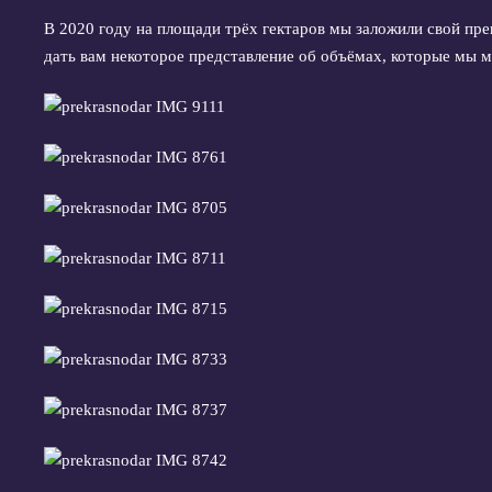
В 2020 году на площади трёх гектаров мы заложили свой пр
дать вам некоторое представление об объёмах, которые мы