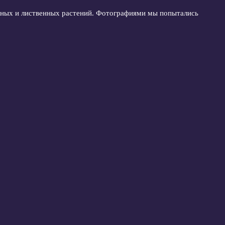
ойных и лиственных растений. Фотографиями мы попытались